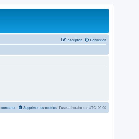
Inscription
Connexion
 contacter
Supprimer les cookies
Fuseau horaire sur
UTC+02:00